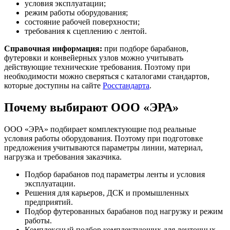
условия эксплуатации;
режим работы оборудования;
состояние рабочей поверхности;
требования к сцеплению с лентой.
Справочная информация:
при подборе барабанов,
футеровки и конвейерных узлов можно учитывать
действующие технические требования. Поэтому при
необходимости можно сверяться с каталогами стандартов,
которые доступны на сайте
Росстандарта
.
Почему выбирают ООО «ЭРА»
ООО «ЭРА» подбирает комплектующие под реальные
условия работы оборудования. Поэтому при подготовке
предложения учитываются параметры линии, материал,
нагрузка и требования заказчика.
Подбор барабанов под параметры ленты и условия
эксплуатации.
Решения для карьеров, ДСК и промышленных
предприятий.
Подбор футерованных барабанов под нагрузку и режим
работы.
Комплексный подбор комплектующих для ленточных