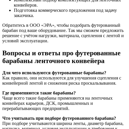
конвейеров.
Подготовка коммерческого предложения под задачу
заказчика.
Обратитесь в ООО «ЭРА», чтобы подобрать футерованный
барабан под ваше оборудование. Так мы сможем предложить
решение с учётом нагрузки, материала, сцепления с лентой и
условий эксплуатации.
Вопросы и ответы про футерованные
барабаны ленточного конвейера
Для чего используются футерованные барабаны?
Как правило, они используются для улучшения сцепления с
конвейерной лентой и снижения риска проскальзывания.
Где применяются такие барабаны?
Чаще всего такие барабаны применяются на ленточных
конвейерах карьеров, ДСК, промышленных и
перерабатывающих предприятий.
Что учитывать при подборе футерованного барабана?
При подборе учитываются ширина ленты, диаметр барабана,
нагрузка, материал, условия эксплуатации и требования к