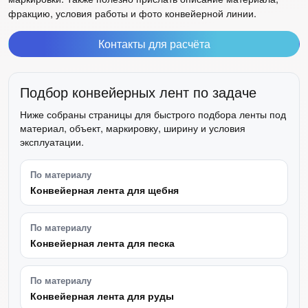
фракцию, условия работы и фото конвейерной линии.
Контакты для расчёта
Подбор конвейерных лент по задаче
Ниже собраны страницы для быстрого подбора ленты под
материал, объект, маркировку, ширину и условия
эксплуатации.
По материалу
Конвейерная лента для щебня
По материалу
Конвейерная лента для песка
По материалу
Конвейерная лента для руды