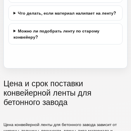
Что делать, если материал налипает на ленту?
Можно ли подобрать ленту по старому
конвейеру?
Цена и срок поставки
конвейерной ленты для
бетонного завода
Цена конвейерной ленты для бетонного завода зависит от
ширины, толщины, прочности, длины, типа материала и