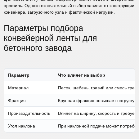
профиль. Однако окончательный выбор зависит от конструкции
конвейера, загрузочного узла и фактической нагрузки.
Параметры подбора
конвейерной ленты для
бетонного завода
Параметр
Что влияет на выбор
Материал
Песок, щебень, гравий или смесь треб
Фракция
Крупная фракция повышает нагрузку на
Производительность
Влияет на ширину, скорость и требуем
Угол наклона
При наклонной подаче может потребов