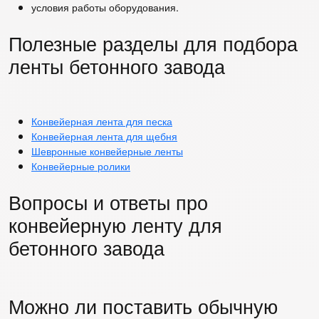
условия работы оборудования.
Полезные разделы для подбора
ленты бетонного завода
Конвейерная лента для песка
Конвейерная лента для щебня
Шевронные конвейерные ленты
Конвейерные ролики
Вопросы и ответы про
конвейерную ленту для
бетонного завода
Можно ли поставить обычную