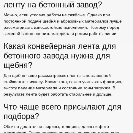
ленту на бетонный завод?
Можно, если условия работы не тяжёлые. Однако при
постоянной подаче щебня и абразивных материалов лучше
рассматривать износостойкие исполнения. Поэтому перед
заменой важно оценить материал и режим работы линии.
Какая конвейерная лента для
бетонного завода нужна для
щебня?
Для щебня чаще рассматривают ленты с повышенной
стойкостью к износу. Кроме того, важно учитывать фракцию,
высоту падения материала и состояние зоны загрузки. В
результате лента будет работать стабильнее и дольше.
Что чаще всего присылают для
подбора?
Обычно достаточно ширины, толщины, длины и фото
маркировки. Также полезно прислать описание материала,