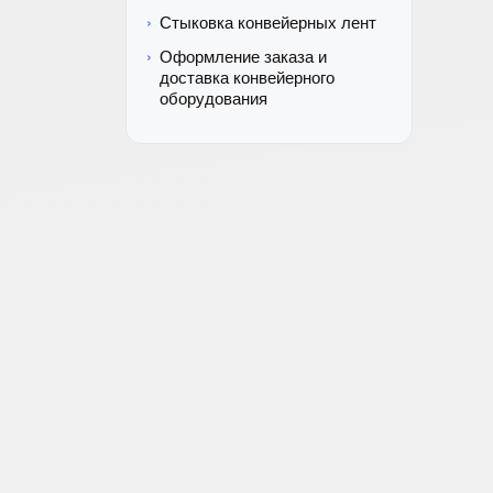
Стыковка конвейерных лент
Оформление заказа и
доставка конвейерного
оборудования