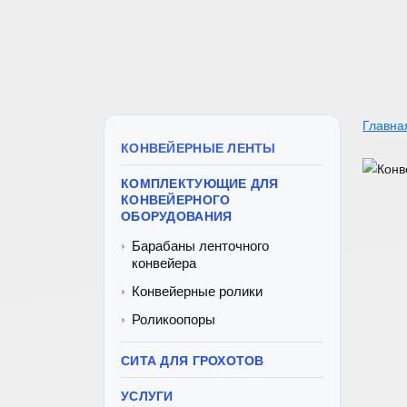
Главна
КОНВЕЙЕРНЫЕ ЛЕНТЫ
КОМПЛЕКТУЮЩИЕ ДЛЯ
КОНВЕЙЕРНОГО
ОБОРУДОВАНИЯ
Барабаны ленточного
конвейера
Конвейерные ролики
Роликоопоры
СИТА ДЛЯ ГРОХОТОВ
УСЛУГИ