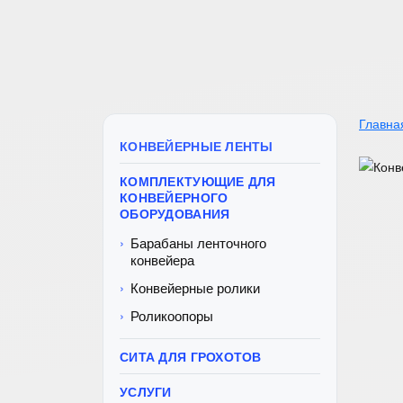
Главна
КОНВЕЙЕРНЫЕ ЛЕНТЫ
КОМПЛЕКТУЮЩИЕ ДЛЯ
КОНВЕЙЕРНОГО
ОБОРУДОВАНИЯ
Барабаны ленточного
конвейера
Конвейерные ролики
Роликоопоры
СИТА ДЛЯ ГРОХОТОВ
УСЛУГИ