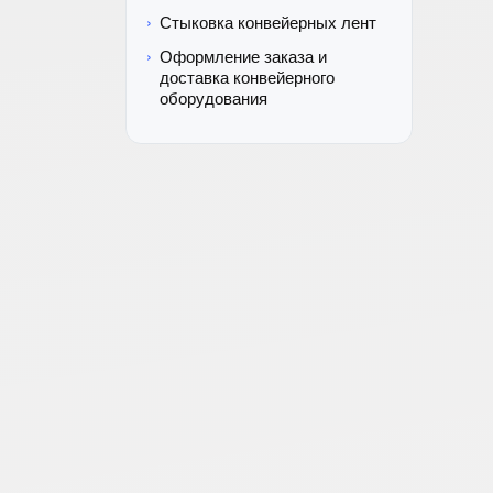
Стыковка конвейерных лент
Оформление заказа и
доставка конвейерного
оборудования